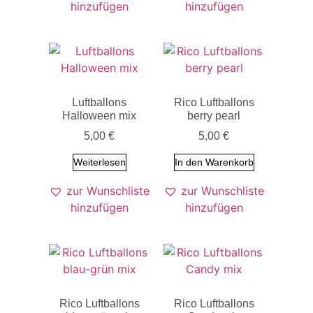
hinzufügen
hinzufügen
Luftballons
Rico Luftballons
Halloween mix
berry pearl
5,00
€
5,00
€
Weiterlesen
In den Warenkorb
zur Wunschliste
zur Wunschliste
hinzufügen
hinzufügen
Rico Luftballons
Rico Luftballons