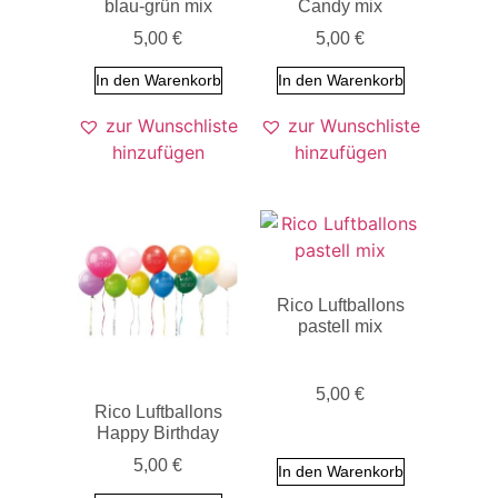
blau-grün mix
Candy mix
5,00
€
5,00
€
In den Warenkorb
In den Warenkorb
zur Wunschliste
zur Wunschliste
hinzufügen
hinzufügen
Rico Luftballons
pastell mix
5,00
€
Rico Luftballons
Happy Birthday
5,00
€
In den Warenkorb