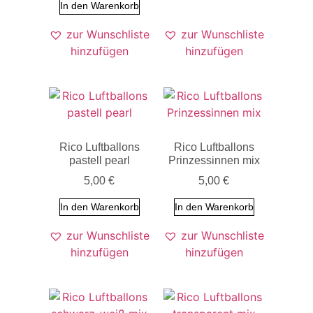
In den Warenkorb
zur Wunschliste
zur Wunschliste
hinzufügen
hinzufügen
Rico Luftballons
Rico Luftballons
pastell pearl
Prinzessinnen mix
5,00
€
5,00
€
In den Warenkorb
In den Warenkorb
zur Wunschliste
zur Wunschliste
hinzufügen
hinzufügen