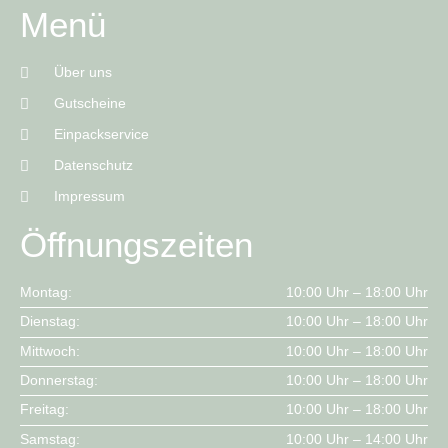
Menü
Über uns
Gutscheine
Einpackservice
Datenschutz
Impressum
Öffnungszeiten
Montag:
10:00 Uhr – 18:00 Uhr
Dienstag:
10:00 Uhr – 18:00 Uhr
Mittwoch:
10:00 Uhr – 18:00 Uhr
Donnerstag:
10:00 Uhr – 18:00 Uhr
Freitag:
10:00 Uhr – 18:00 Uhr
Samstag:
10:00 Uhr – 14:00 Uhr