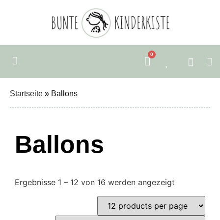
0
Startseite
»
Ballons
Ballons
Ergebnisse 1 – 12 von 16 werden angezeigt