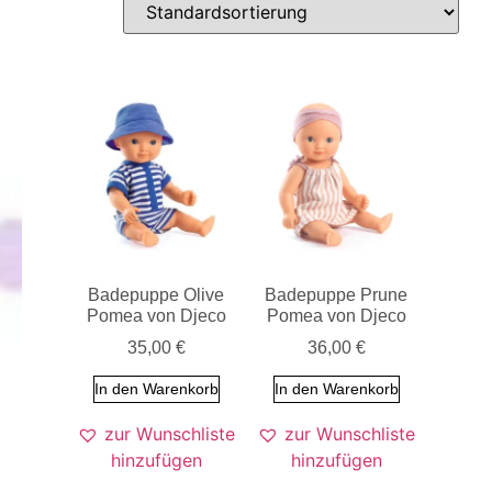
Badepuppe Olive
Badepuppe Prune
Pomea von Djeco
Pomea von Djeco
35,00
€
36,00
€
In den Warenkorb
In den Warenkorb
zur Wunschliste
zur Wunschliste
hinzufügen
hinzufügen