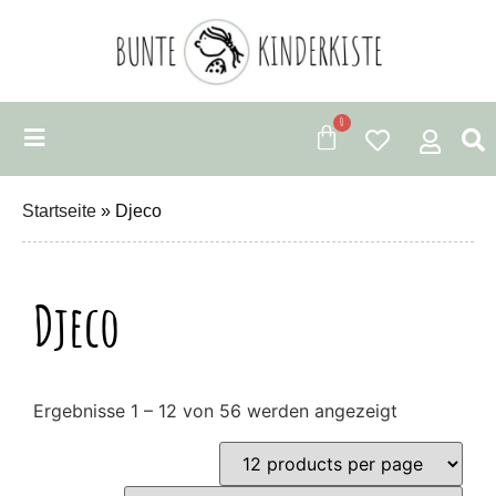
0
Startseite
»
Djeco
Djeco
Ergebnisse 1 – 12 von 56 werden angezeigt