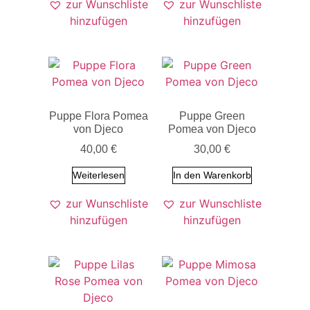
zur Wunschliste
zur Wunschliste
hinzufügen
hinzufügen
Puppe Flora Pomea
Puppe Green
von Djeco
Pomea von Djeco
40,00
€
30,00
€
Weiterlesen
In den Warenkorb
zur Wunschliste
zur Wunschliste
hinzufügen
hinzufügen