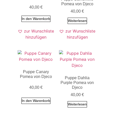
Pomea von Djeco
40,00
€
40,00
€
In den Warenkorb
Weiterlesen
zur Wunschliste
zur Wunschliste
hinzufügen
hinzufügen
Puppe Canary
Pomea von Djeco
Puppe Dahlia
Purple Pomea von
Djeco
40,00
€
40,00
€
In den Warenkorb
Weiterlesen