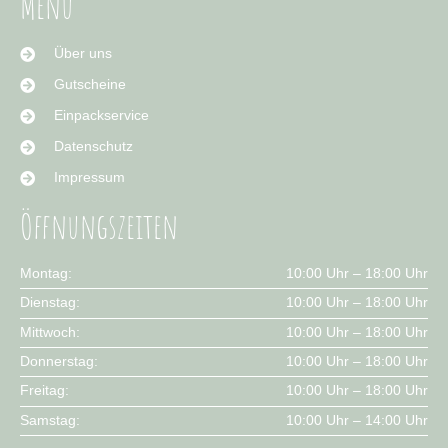
Menü
Über uns
Gutscheine
Einpackservice
Datenschutz
Impressum
Öffnungszeiten
Montag:
10:00 Uhr – 18:00 Uhr
Dienstag:
10:00 Uhr – 18:00 Uhr
Mittwoch:
10:00 Uhr – 18:00 Uhr
Donnerstag:
10:00 Uhr – 18:00 Uhr
Freitag:
10:00 Uhr – 18:00 Uhr
Samstag:
10:00 Uhr – 14:00 Uhr