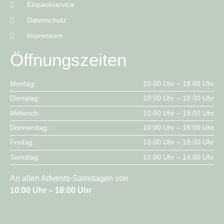
Einpackservice
Datenschutz
Impressum
Öffnungszeiten
Montag:
10:00 Uhr – 18:00 Uhr
Dienstag:
10:00 Uhr – 18:00 Uhr
Mittwoch:
10:00 Uhr – 18:00 Uhr
Donnerstag:
10:00 Uhr – 18:00 Uhr
Freitag:
10:00 Uhr – 18:00 Uhr
Samstag:
10:00 Uhr – 14:00 Uhr
An allen Advents-Samstagen von
10:00 Uhr – 18:00 Uhr