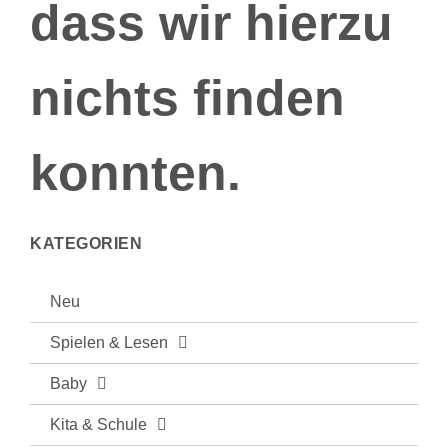
dass wir hierzu
nichts finden
konnten.
KATEGORIEN
Neu
Spielen & Lesen
Baby
Kita & Schule