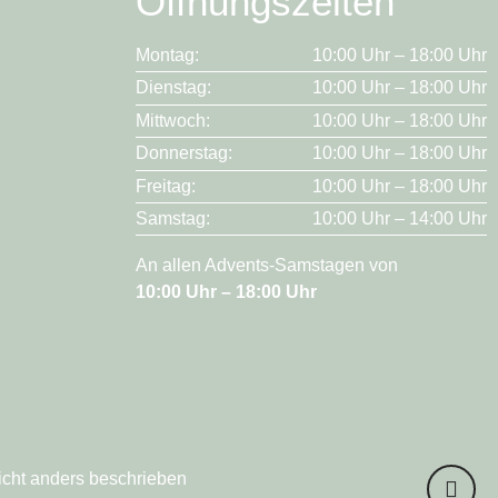
Öffnungszeiten
Montag:
10:00 Uhr – 18:00 Uhr
Dienstag:
10:00 Uhr – 18:00 Uhr
Mittwoch:
10:00 Uhr – 18:00 Uhr
Donnerstag:
10:00 Uhr – 18:00 Uhr
Freitag:
10:00 Uhr – 18:00 Uhr
Samstag:
10:00 Uhr – 14:00 Uhr
An allen Advents-Samstagen von
10:00 Uhr – 18:00 Uhr
icht anders beschrieben