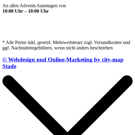
An allen Advents-Samstagen von
10:00 Uhr – 18:00 Uhr
* Alle Preise inkl. gesetzl. Mehrwertsteuer zzgl. Versandkosten und
ggf. Nachnahmegebühren, wenn nicht anders beschrieben
© Webdesign und Online-Marketing by city-map
Stade