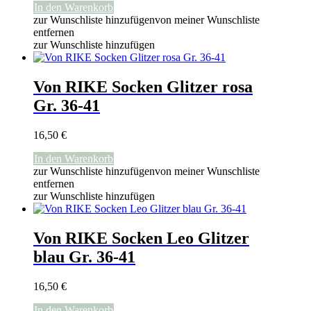
In den Warenkorb
zur Wunschliste hinzufügen
von meiner Wunschliste
entfernen
zur Wunschliste hinzufügen
Von RIKE Socken Glitzer rosa
Gr. 36-41
16,50
€
In den Warenkorb
zur Wunschliste hinzufügen
von meiner Wunschliste
entfernen
zur Wunschliste hinzufügen
Von RIKE Socken Leo Glitzer
blau Gr. 36-41
16,50
€
In den Warenkorb