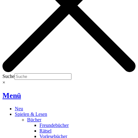
Suche
×
Menü
Neu
Spielen & Lesen
Bücher
Freundebücher
Rätsel
Vorlesebücher