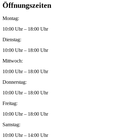
Öffnungszeiten
Montag:
10:00 Uhr – 18:00 Uhr
Dienstag:
10:00 Uhr – 18:00 Uhr
Mittwoch:
10:00 Uhr – 18:00 Uhr
Donnerstag:
10:00 Uhr – 18:00 Uhr
Freitag:
10:00 Uhr – 18:00 Uhr
Samstag:
10:00 Uhr – 14:00 Uhr