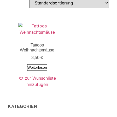
Tattoos
Weihnachtsmäuse
3,50
€
Weiterlesen
zur Wunschliste
hinzufügen
KATEGORIEN