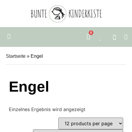
0
Startseite
»
Engel
Engel
Einzelnes Ergebnis wird angezeigt