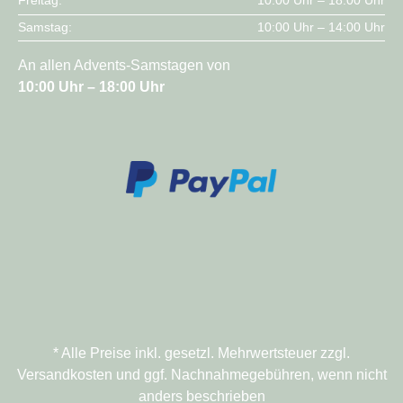
Freitag:
10:00 Uhr – 18:00 Uhr
Samstag:
10:00 Uhr – 14:00 Uhr
An allen Advents-Samstagen von
10:00 Uhr – 18:00 Uhr
* Alle Preise inkl. gesetzl. Mehrwertsteuer zzgl.
Versandkosten und ggf. Nachnahmegebühren, wenn nicht
anders beschrieben