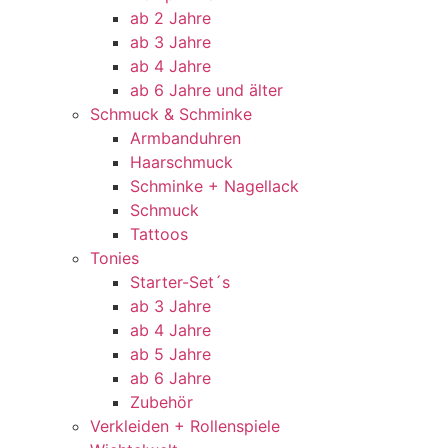
ab 2 Jahre
ab 3 Jahre
ab 4 Jahre
ab 6 Jahre und älter
Schmuck & Schminke
Armbanduhren
Haarschmuck
Schminke + Nagellack
Schmuck
Tattoos
Tonies
Starter-Set´s
ab 3 Jahre
ab 4 Jahre
ab 5 Jahre
ab 6 Jahre
Zubehör
Verkleiden + Rollenspiele