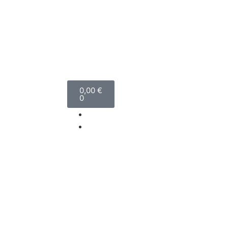
0,00
€
0