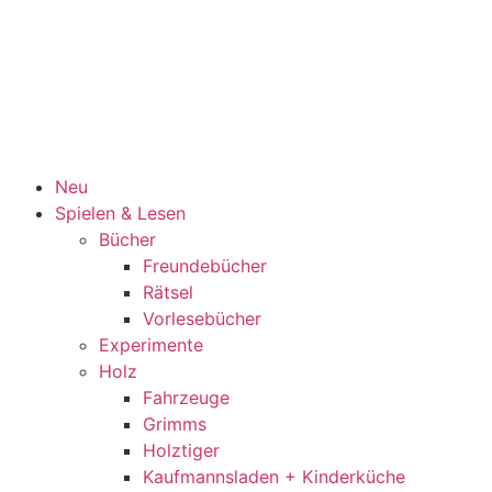
Neu
Spielen & Lesen
Bücher
Freundebücher
Rätsel
Vorlesebücher
Experimente
Holz
Fahrzeuge
Grimms
Holztiger
Kaufmannsladen + Kinderküche