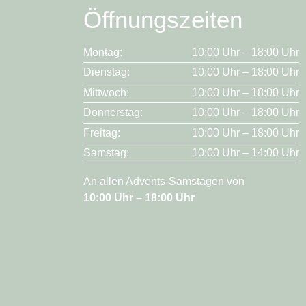
Öffnungszeiten
Montag:
10:00 Uhr – 18:00 Uhr
Dienstag:
10:00 Uhr – 18:00 Uhr
Mittwoch:
10:00 Uhr – 18:00 Uhr
Donnerstag:
10:00 Uhr – 18:00 Uhr
Freitag:
10:00 Uhr – 18:00 Uhr
Samstag:
10:00 Uhr – 14:00 Uhr
An allen Advents-Samstagen von
10:00 Uhr – 18:00 Uhr