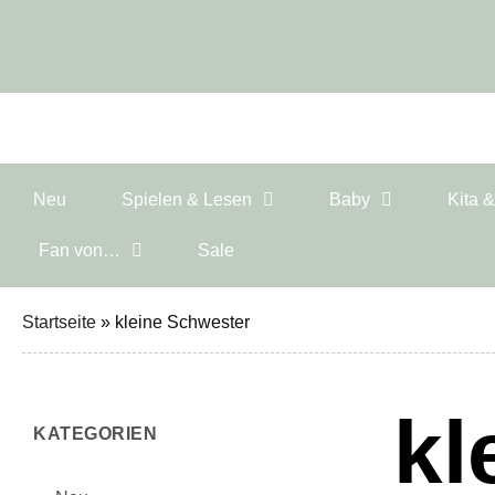
Neu
Spielen & Lesen
Baby
Kita 
Fan von…
Sale
Startseite
»
kleine Schwester
kl
KATEGORIEN