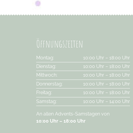
Öffnungszeiten
Montag:
10:00 Uhr – 18:00 Uhr
Dienstag:
10:00 Uhr – 18:00 Uhr
Mittwoch:
10:00 Uhr – 18:00 Uhr
Donnerstag:
10:00 Uhr – 18:00 Uhr
Freitag:
10:00 Uhr – 18:00 Uhr
Samstag:
10:00 Uhr – 14:00 Uhr
An allen Advents-Samstagen von
10:00 Uhr – 18:00 Uhr