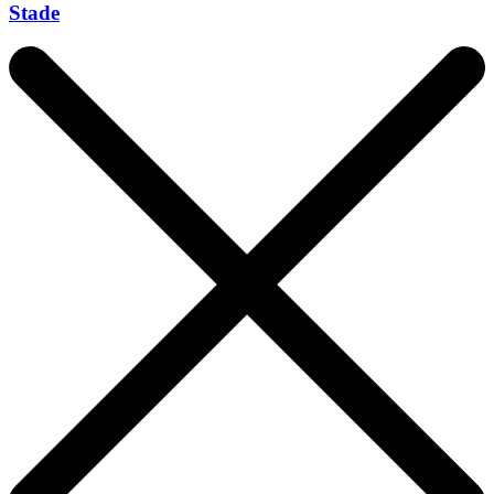
Stade