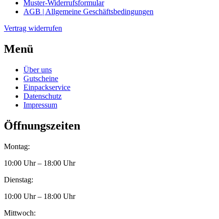
Muster-Widerrufsformular
AGB | Allgemeine Geschäftsbedingungen
Vertrag widerrufen
Menü
Über uns
Gutscheine
Einpackservice
Datenschutz
Impressum
Öffnungszeiten
Montag:
10:00 Uhr – 18:00 Uhr
Dienstag:
10:00 Uhr – 18:00 Uhr
Mittwoch: