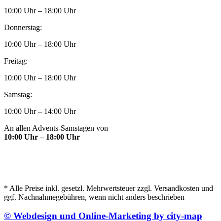
10:00 Uhr – 18:00 Uhr
Donnerstag:
10:00 Uhr – 18:00 Uhr
Freitag:
10:00 Uhr – 18:00 Uhr
Samstag:
10:00 Uhr – 14:00 Uhr
An allen Advents-Samstagen von
10:00 Uhr – 18:00 Uhr
* Alle Preise inkl. gesetzl. Mehrwertsteuer zzgl. Versandkosten und
ggf. Nachnahmegebühren, wenn nicht anders beschrieben
© Webdesign und Online-Marketing by city-map