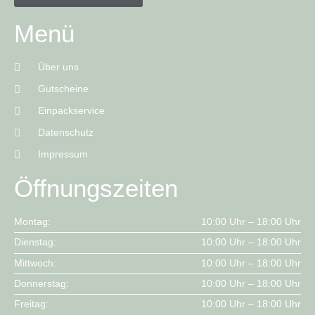
Menü
Über uns
Gutscheine
Einpackservice
Datenschutz
Impressum
Öffnungszeiten
Montag:
10:00 Uhr – 18:00 Uhr
Dienstag:
10:00 Uhr – 18:00 Uhr
Mittwoch:
10:00 Uhr – 18:00 Uhr
Donnerstag:
10:00 Uhr – 18:00 Uhr
Freitag:
10:00 Uhr – 18:00 Uhr