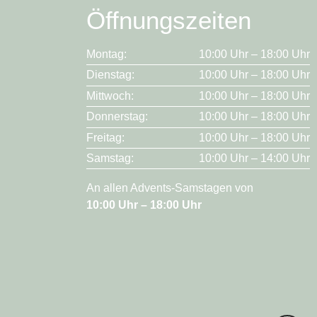
Öffnungszeiten
Montag:
10:00 Uhr – 18:00 Uhr
Dienstag:
10:00 Uhr – 18:00 Uhr
Mittwoch:
10:00 Uhr – 18:00 Uhr
Donnerstag:
10:00 Uhr – 18:00 Uhr
Freitag:
10:00 Uhr – 18:00 Uhr
Samstag:
10:00 Uhr – 14:00 Uhr
An allen Advents-Samstagen von
10:00 Uhr – 18:00 Uhr