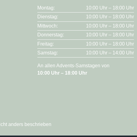
Montag:
10:00 Uhr – 18:00 Uhr
Dienstag:
10:00 Uhr – 18:00 Uhr
Mittwoch:
10:00 Uhr – 18:00 Uhr
Donnerstag:
10:00 Uhr – 18:00 Uhr
Freitag:
10:00 Uhr – 18:00 Uhr
Samstag:
10:00 Uhr – 14:00 Uhr
An allen Advents-Samstagen von
10:00 Uhr – 18:00 Uhr
icht anders beschrieben