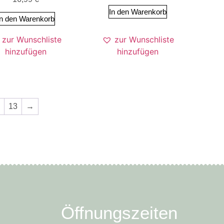
In den Warenkorb
In den Warenkorb
zur Wunschliste
zur Wunschliste
hinzufügen
hinzufügen
13
→
Öffnungszeiten