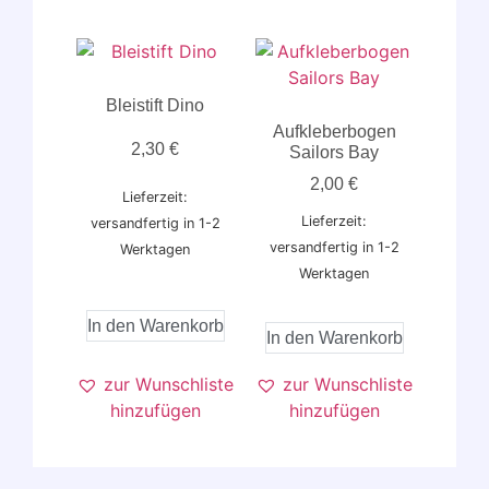
Bleistift Dino
Aufkleberbogen
2,30
€
Sailors Bay
2,00
€
Lieferzeit:
Lieferzeit:
versandfertig in 1-2
versandfertig in 1-2
Werktagen
Werktagen
In den Warenkorb
In den Warenkorb
zur Wunschliste
zur Wunschliste
hinzufügen
hinzufügen