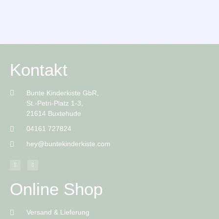
Kontakt
Bunte Kinderkiste GbR,
St.-Petri-Platz 1-3,
21614 Buxtehude
04161 727824
hey@buntekinderkiste.com
Online Shop
Versand & Lieferung