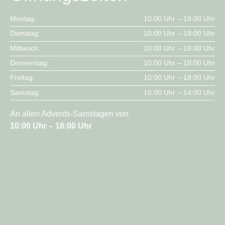
Montag:
10:00 Uhr – 18:00 Uhr
Dienstag:
10:00 Uhr – 18:00 Uhr
Mittwoch:
10:00 Uhr – 18:00 Uhr
Donnerstag:
10:00 Uhr – 18:00 Uhr
Freitag:
10:00 Uhr – 18:00 Uhr
Samstag:
10:00 Uhr – 14:00 Uhr
An allen Advents-Samstagen von
10:00 Uhr – 18:00 Uhr