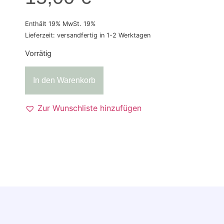
Enthält 19% MwSt. 19%
Lieferzeit: versandfertig in 1-2 Werktagen
Vorrätig
In den Warenkorb
Zur Wunschliste hinzufügen