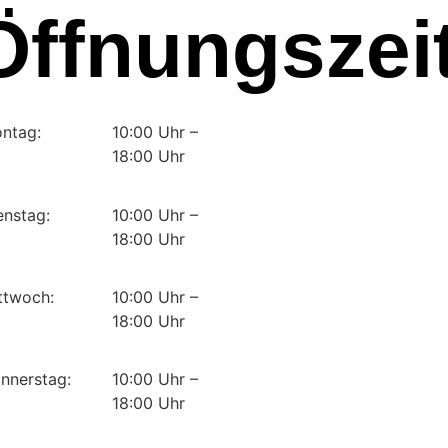
Öffnungszei
ntag:
10:00 Uhr –
18:00 Uhr
enstag:
10:00 Uhr –
18:00 Uhr
ttwoch:
10:00 Uhr –
18:00 Uhr
nnerstag:
10:00 Uhr –
18:00 Uhr