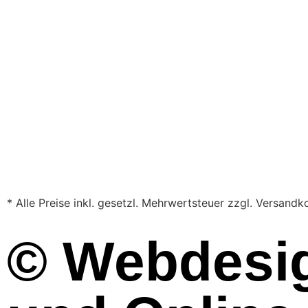
* Alle Preise inkl. gesetzl. Mehrwertsteuer zzgl. Versa
© Webdesi