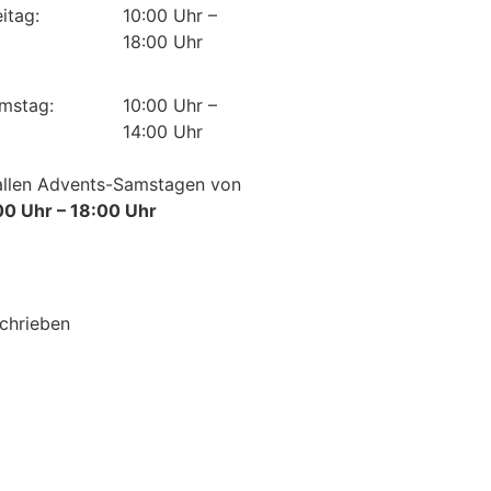
eitag:
10:00 Uhr –
18:00 Uhr
mstag:
10:00 Uhr –
14:00 Uhr
allen Advents-Samstagen von
00 Uhr – 18:00 Uhr
schrieben