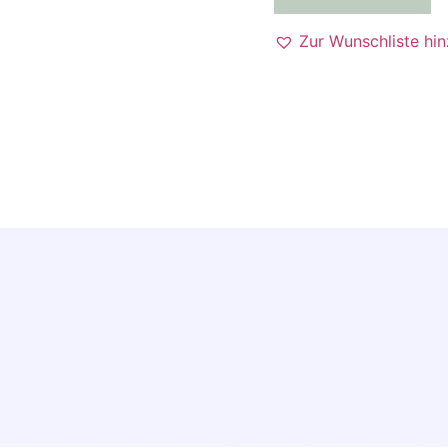
Zur Wunschliste hi