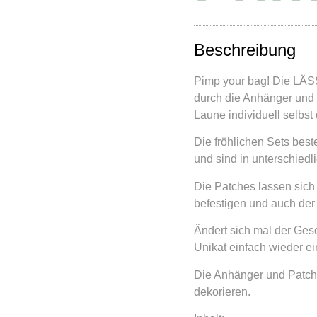
Beschreibung
Pimp your bag! Die LÄS
durch die Anhänger und 
Laune individuell selbst
Die fröhlichen Sets bes
und sind in unterschiedl
Die Patches lassen sich 
befestigen und auch der 
Ändert sich mal der Ges
Unikat einfach wieder e
Die Anhänger und Patch
dekorieren.