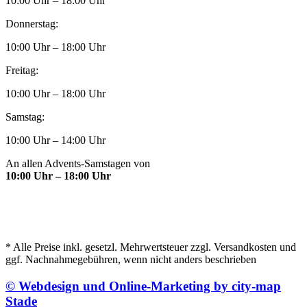
10:00 Uhr – 18:00 Uhr
Donnerstag:
10:00 Uhr – 18:00 Uhr
Freitag:
10:00 Uhr – 18:00 Uhr
Samstag:
10:00 Uhr – 14:00 Uhr
An allen Advents-Samstagen von
10:00 Uhr – 18:00 Uhr
* Alle Preise inkl. gesetzl. Mehrwertsteuer zzgl. Versandkosten und
ggf. Nachnahmegebühren, wenn nicht anders beschrieben
© Webdesign und Online-Marketing by city-map
Stade