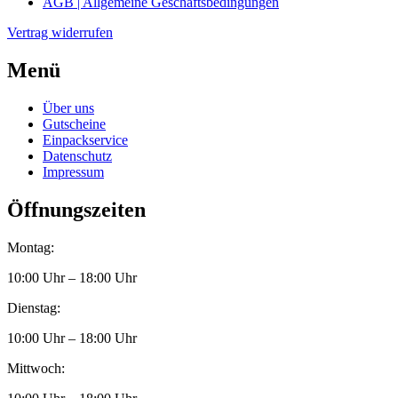
AGB | Allgemeine Geschäftsbedingungen
Vertrag widerrufen
Menü
Über uns
Gutscheine
Einpackservice
Datenschutz
Impressum
Öffnungszeiten
Montag:
10:00 Uhr – 18:00 Uhr
Dienstag:
10:00 Uhr – 18:00 Uhr
Mittwoch: