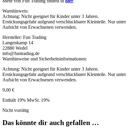
Mehr von Fun Trading findest di
hier
.
Warnhinweis:
Achtung: Nicht geeignet für Kinder unter 3 Jahren.
Erstickungsgefahr aufgrund verschluckbarer Kleinteile. Nur unter
Aufsicht von Erwachsenen verwenden.
Hersteller:
Fun Trading
Langenkamp 14
22880 Wedel
info@funtrading.de
Warnhinweise und Sicherheitsinformationen:
Achtung: Nicht geeignet für Kinder unter 3 Jahren.
Erstickungsgefahr aufgrund verschluckbarer Kleinteile. Nur unter
Aufsicht von Erwachsenen verwenden.
9,00
€
Enthält 19% MwSt. 19%
Nicht vorrätig
Das könnte dir auch gefallen …