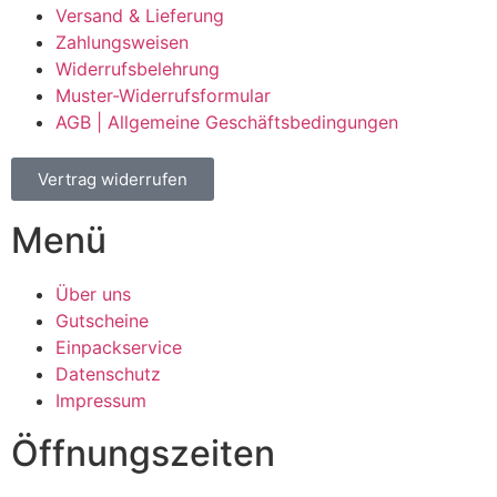
Versand & Lieferung
Zahlungsweisen
Widerrufsbelehrung
Muster-Widerrufsformular
AGB | Allgemeine Geschäftsbedingungen
Vertrag widerrufen
Menü
Über uns
Gutscheine
Einpackservice
Datenschutz
Impressum
Öffnungszeiten