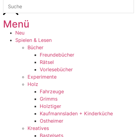
Menü
Neu
Spielen & Lesen
Bücher
Freundebücher
Rätsel
Vorlesebücher
Experimente
Holz
Fahrzeuge
Grimms
Holztiger
Kaufmannsladen + Kinderküche
Ostheimer
Kreatives
Bastelsets