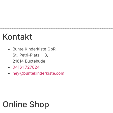
Kontakt
Bunte Kinderkiste GbR,
St.-Petri-Platz 1-3,
21614 Buxtehude
04161 727824
hey@buntekinderkiste.com
Online Shop