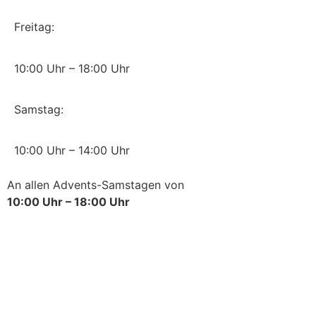
Freitag:
10:00 Uhr – 18:00 Uhr
Samstag:
10:00 Uhr – 14:00 Uhr
An allen Advents-Samstagen von
10:00 Uhr – 18:00 Uhr