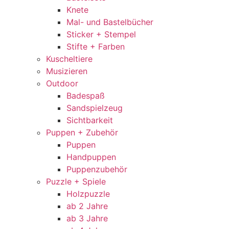
Knete
Mal- und Bastelbücher
Sticker + Stempel
Stifte + Farben
Kuscheltiere
Musizieren
Outdoor
Badespaß
Sandspielzeug
Sichtbarkeit
Puppen + Zubehör
Puppen
Handpuppen
Puppenzubehör
Puzzle + Spiele
Holzpuzzle
ab 2 Jahre
ab 3 Jahre