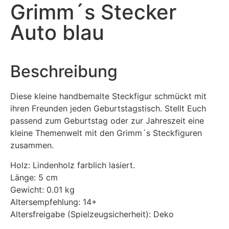
Grimm´s Stecker
Auto blau
Beschreibung
Diese kleine handbemalte Steckfigur schmückt mit
ihren Freunden jeden Geburtstagstisch. Stellt Euch
passend zum Geburtstag oder zur Jahreszeit eine
kleine Themenwelt mit den Grimm´s Steckfiguren
zusammen.
Holz: Lindenholz farblich lasiert.
Länge: 5 cm
Gewicht: 0.01 kg
Altersempfehlung: 14+
Altersfreigabe (Spielzeugsicherheit): Deko