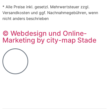
* Alle Preise inkl. gesetzl. Mehrwertsteuer zzgl.
Versandkosten und ggf. Nachnahmegebühren, wenn
nicht anders beschrieben
© Webdesign und Online-
Marketing by city-map Stade