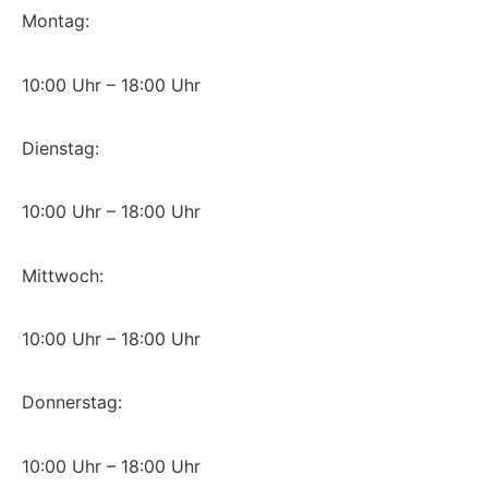
Montag:
10:00 Uhr – 18:00 Uhr
Dienstag:
10:00 Uhr – 18:00 Uhr
Mittwoch:
10:00 Uhr – 18:00 Uhr
Donnerstag:
10:00 Uhr – 18:00 Uhr