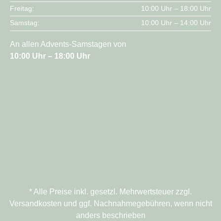
Freitag:
10:00 Uhr – 18:00 Uhr
Samstag:
10:00 Uhr – 14:00 Uhr
An allen Advents-Samstagen von
10:00 Uhr – 18:00 Uhr
* Alle Preise inkl. gesetzl. Mehrwertsteuer zzgl.
Versandkosten und ggf. Nachnahmegebühren, wenn nicht
anders beschrieben