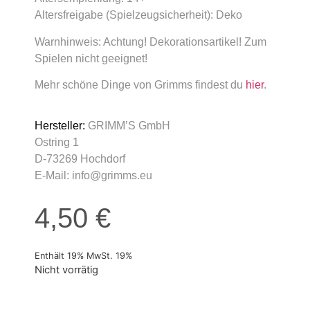
Altersfreigabe (Spielzeugsicherheit): Deko
Warnhinweis: Achtung! Dekorationsartikel! Zum
Spielen nicht geeignet!
Mehr schöne Dinge von Grimms findest du
hier
.
Hersteller:
GRIMM’S GmbH
Ostring 1
D-73269 Hochdorf
E-Mail: info@grimms.eu
4,50
€
Enthält 19% MwSt. 19%
Nicht vorrätig