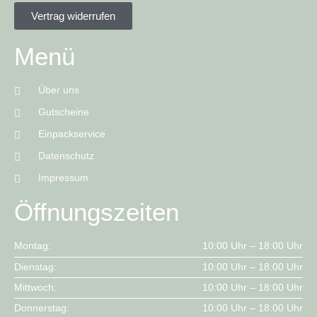
Vertrag widerrufen
Menü
Über uns
Gutscheine
Einpackservice
Datenschutz
Impressum
Öffnungszeiten
Montag:
10:00 Uhr – 18:00 Uhr
Dienstag:
10:00 Uhr – 18:00 Uhr
Mittwoch:
10:00 Uhr – 18:00 Uhr
Donnerstag:
10:00 Uhr – 18:00 Uhr