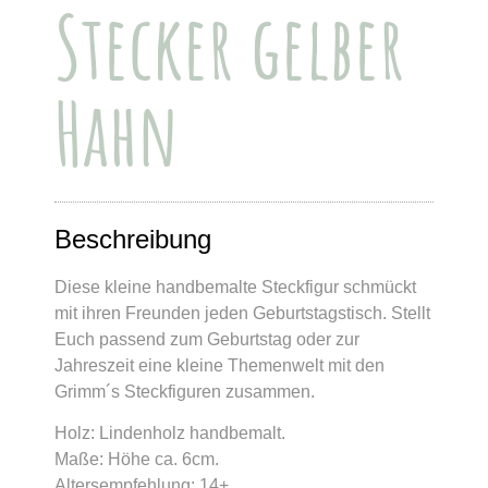
Stecker gelber
Hahn
Beschreibung
Diese kleine handbemalte Steckfigur schmückt
mit ihren Freunden jeden Geburtstagstisch. Stellt
Euch passend zum Geburtstag oder zur
Jahreszeit eine kleine Themenwelt mit den
Grimm´s Steckfiguren zusammen.
Holz: Lindenholz handbemalt.
Maße: Höhe ca. 6cm.
Altersempfehlung: 14+