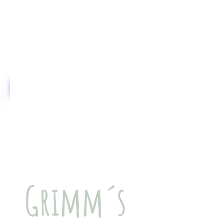
Grimm´s