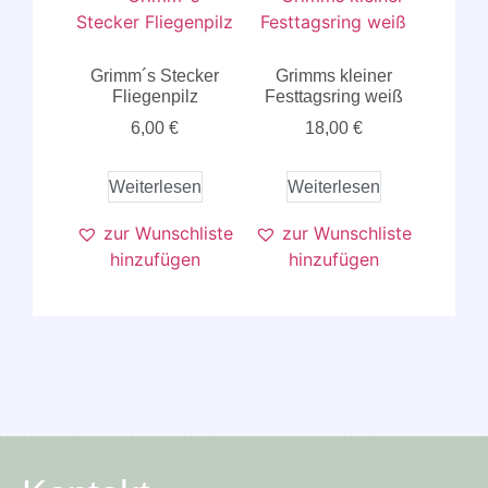
Grimm´s Stecker
Grimms kleiner
Fliegenpilz
Festtagsring weiß
6,00
€
18,00
€
Weiterlesen
Weiterlesen
zur Wunschliste
zur Wunschliste
hinzufügen
hinzufügen