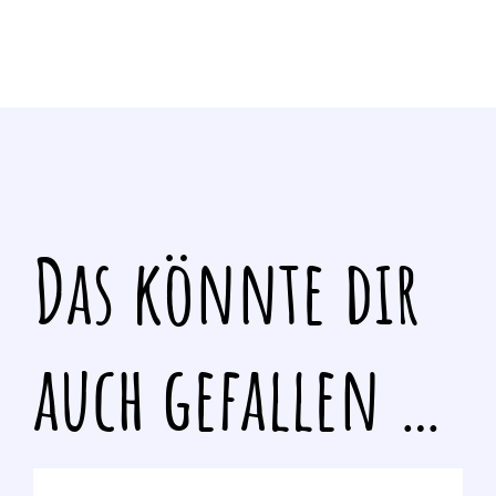
Das könnte dir
auch gefallen …