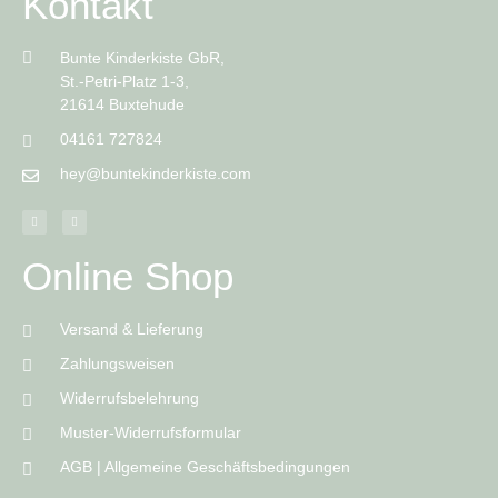
Kontakt
Bunte Kinderkiste GbR,
St.-Petri-Platz 1-3,
21614 Buxtehude
04161 727824
hey@buntekinderkiste.com
Online Shop
Versand & Lieferung
Zahlungsweisen
Widerrufsbelehrung
Muster-Widerrufsformular
AGB | Allgemeine Geschäftsbedingungen