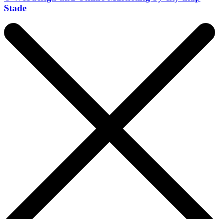
Stade