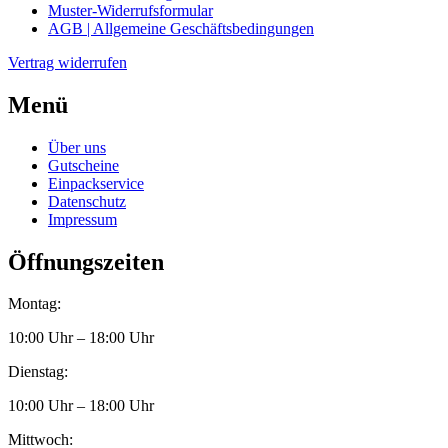
Muster-Widerrufsformular
AGB | Allgemeine Geschäftsbedingungen
Vertrag widerrufen
Menü
Über uns
Gutscheine
Einpackservice
Datenschutz
Impressum
Öffnungszeiten
Montag:
10:00 Uhr – 18:00 Uhr
Dienstag:
10:00 Uhr – 18:00 Uhr
Mittwoch: