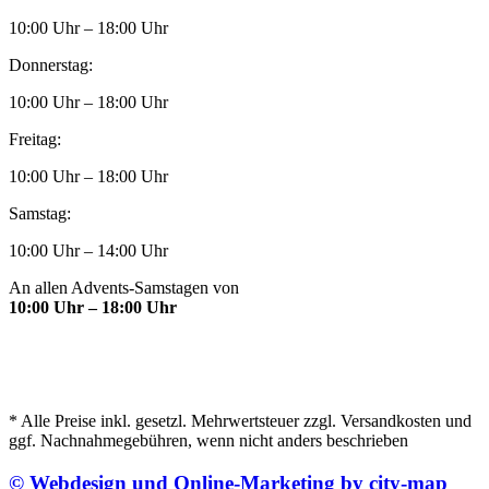
10:00 Uhr – 18:00 Uhr
Donnerstag:
10:00 Uhr – 18:00 Uhr
Freitag:
10:00 Uhr – 18:00 Uhr
Samstag:
10:00 Uhr – 14:00 Uhr
An allen Advents-Samstagen von
10:00 Uhr – 18:00 Uhr
* Alle Preise inkl. gesetzl. Mehrwertsteuer zzgl. Versandkosten und
ggf. Nachnahmegebühren, wenn nicht anders beschrieben
© Webdesign und Online-Marketing by city-map