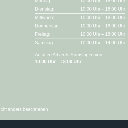
Montag:
10:00 Uhr – 18:00 Uhr
Dienstag:
10:00 Uhr – 18:00 Uhr
Mittwoch:
10:00 Uhr – 18:00 Uhr
Donnerstag:
10:00 Uhr – 18:00 Uhr
Freitag:
10:00 Uhr – 18:00 Uhr
Samstag:
10:00 Uhr – 14:00 Uhr
An allen Advents-Samstagen von
10:00 Uhr – 18:00 Uhr
icht anders beschrieben