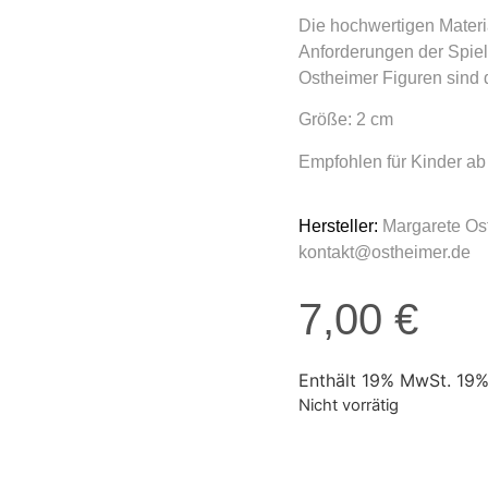
Die hochwertigen Materia
Anforderungen der Spiel
Ostheimer Figuren sind
Größe: 2 cm
Empfohlen für Kinder ab
Hersteller:
Margarete Os
kontakt@ostheimer.de
7,00
€
Enthält 19% MwSt. 19
Nicht vorrätig