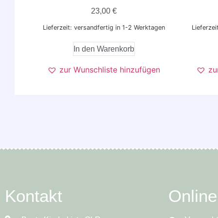
23,00
€
Lieferzeit: versandfertig in 1-2 Werktagen
Lieferzei
In den Warenkorb
zur Wunschliste hinzufügen
zu
Kontakt
Onlin