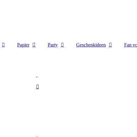
Papier
Party
Geschenkideen
Fan 