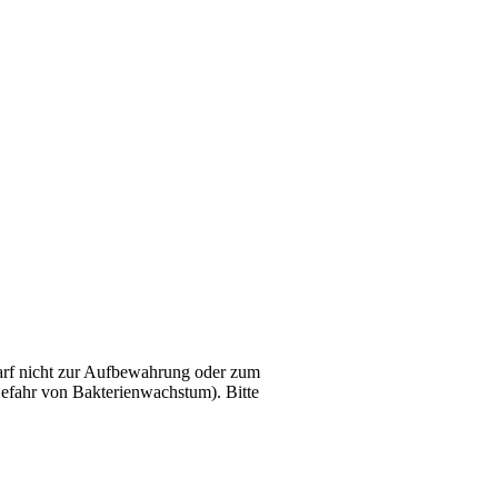
arf nicht zur Aufbewahrung oder zum
efahr von Bakterienwachstum). Bitte