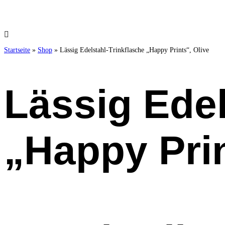
Startseite
»
Shop
»
Lässig Edelstahl-Trinkflasche „Happy Prints“, Olive
Lässig Edel
„Happy Prin