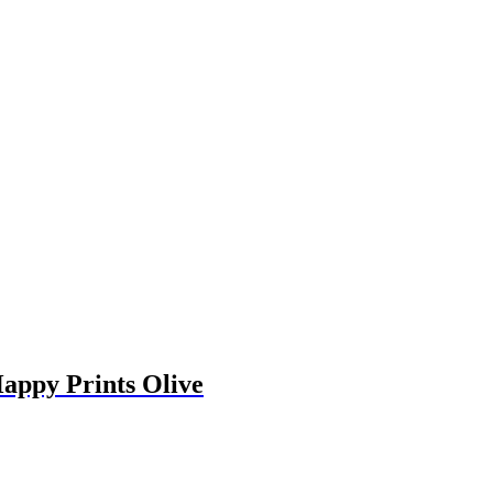
appy Prints Olive