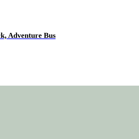
k, Adventure Bus