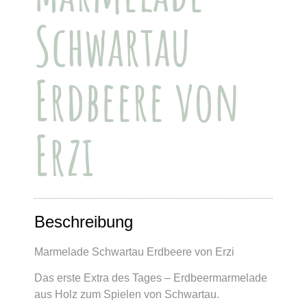
Schwartau
Erdbeere von
Erzi
Beschreibung
Marmelade Schwartau Erdbeere von Erzi
Das erste Extra des Tages – Erdbeermarmelade
aus Holz zum Spielen von Schwartau.