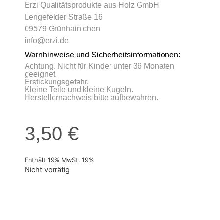
Erzi Qualitätsprodukte aus Holz GmbH
Lengefelder Straße 16
09579 Grünhainichen
info@erzi.de
Warnhinweise und Sicherheitsinformationen:
Achtung. Nicht für Kinder unter 36 Monaten
geeignet.
Erstickungsgefahr.
Kleine Teile und kleine Kugeln.
Herstellernachweis bitte aufbewahren.
3,50
€
Enthält 19% MwSt. 19%
Nicht vorrätig