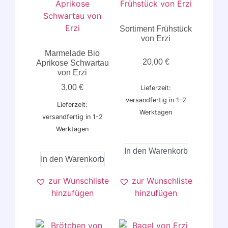
Sortiment Frühstück
von Erzi
Marmelade Bio
20,00
€
Aprikose Schwartau
von Erzi
3,00
€
Lieferzeit:
versandfertig in 1-2
Lieferzeit:
Werktagen
versandfertig in 1-2
Werktagen
In den Warenkorb
In den Warenkorb
zur Wunschliste
zur Wunschliste
hinzufügen
hinzufügen