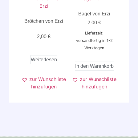
Bagel von Erzi
Brötchen von Erzi
2,00
€
Lieferzeit:
2,00
€
versandfertig in 1-2
Werktagen
Weiterlesen
In den Warenkorb
zur Wunschliste
zur Wunschliste
hinzufügen
hinzufügen