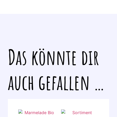
Das könnte dir
auch gefallen …