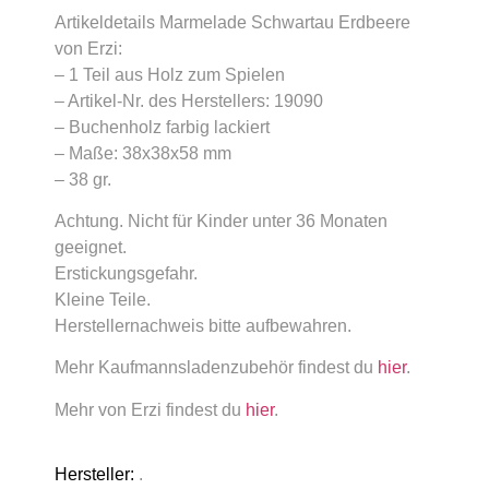
Artikeldetails Marmelade Schwartau Erdbeere
von Erzi:
– 1 Teil aus Holz zum Spielen
– Artikel-Nr. des Herstellers: 19090
– Buchenholz farbig lackiert
– Maße: 38x38x58 mm
– 38 gr.
Achtung. Nicht für Kinder unter 36 Monaten
geeignet.
Erstickungsgefahr.
Kleine Teile.
Herstellernachweis bitte aufbewahren.
Mehr Kaufmannsladenzubehör findest du
hier
.
Mehr von Erzi findest du
hier
.
Hersteller:
.