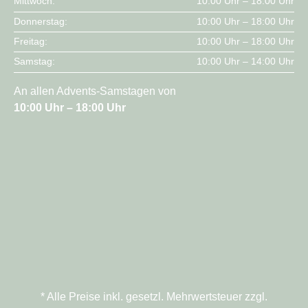
Mittwoch:
10:00 Uhr – 18:00 Uhr
Donnerstag:
10:00 Uhr – 18:00 Uhr
Freitag:
10:00 Uhr – 18:00 Uhr
Samstag:
10:00 Uhr – 14:00 Uhr
An allen Advents-Samstagen von
10:00 Uhr – 18:00 Uhr
* Alle Preise inkl. gesetzl. Mehrwertsteuer zzgl.