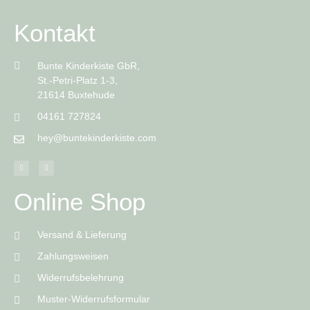
Kontakt
Bunte Kinderkiste GbR,
St.-Petri-Platz 1-3,
21614 Buxtehude
04161 727824
hey@buntekinderkiste.com
Online Shop
Versand & Lieferung
Zahlungsweisen
Widerrufsbelehrung
Muster-Widerrufsformular