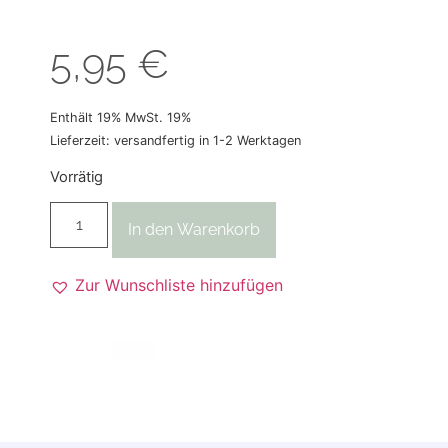
5,95
€
Enthält 19% MwSt. 19%
Lieferzeit: versandfertig in 1-2 Werktagen
Vorrätig
In den Warenkorb
Zur Wunschliste hinzufügen