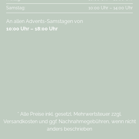
Samstag:
10:00 Uhr – 14:00 Uhr
An allen Advents-Samstagen von
10:00 Uhr – 18:00 Uhr
* Alle Preise inkl. gesetzl. Mehrwertsteuer zzgl.
Versandkosten und ggf. Nachnahmegebühren, wenn nicht
anders beschrieben