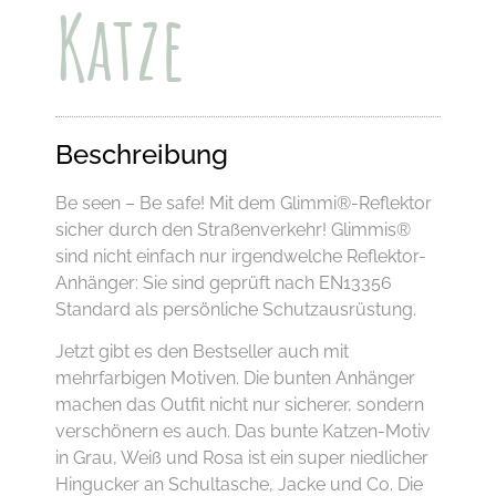
Katze
Beschreibung
Be seen – Be safe! Mit dem Glimmi®-Reflektor
sicher durch den Straßenverkehr! Glimmis®
sind nicht einfach nur irgendwelche Reflektor-
Anhänger: Sie sind geprüft nach EN13356
Standard als persönliche Schutzausrüstung.
Jetzt gibt es den Bestseller auch mit
mehrfarbigen Motiven. Die bunten Anhänger
machen das Outfit nicht nur sicherer, sondern
verschönern es auch. Das bunte Katzen-Motiv
in Grau, Weiß und Rosa ist ein super niedlicher
Hingucker an Schultasche, Jacke und Co. Die