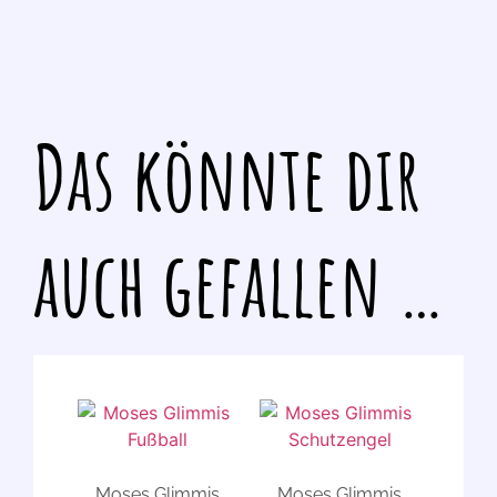
Das könnte dir
auch gefallen …
Moses Glimmis
Moses Glimmis