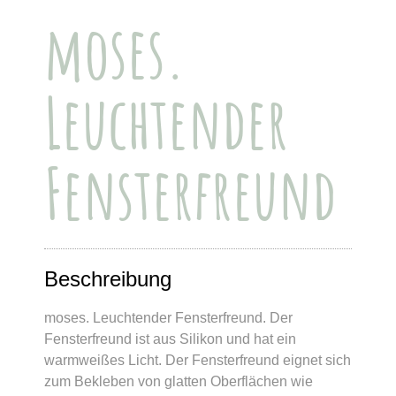
moses.
Leuchtender
Fensterfreund
Beschreibung
moses. Leuchtender Fensterfreund. Der
Fensterfreund ist aus Silikon und hat ein
warmweißes Licht. Der Fensterfreund eignet sich
zum Bekleben von glatten Oberflächen wie