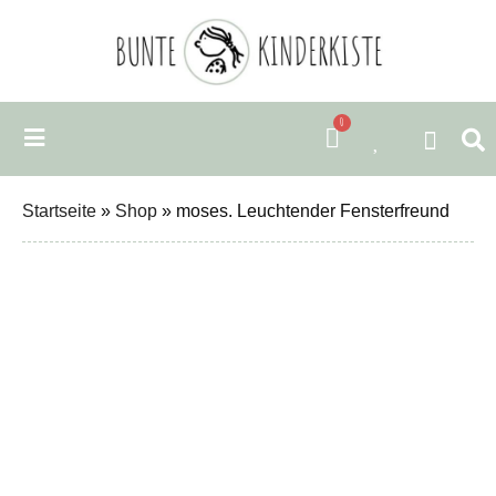
0
Startseite
»
Shop
»
moses. Leuchtender Fensterfreund