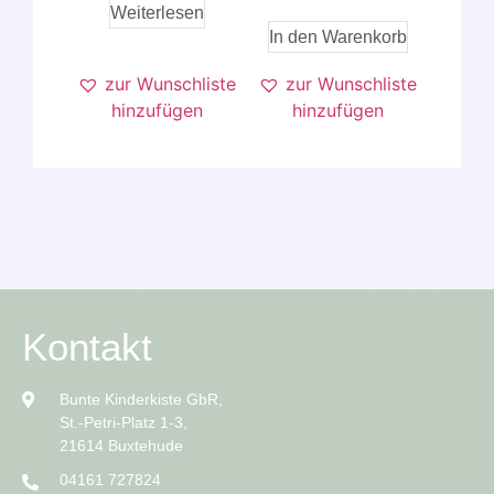
Weiterlesen
In den Warenkorb
zur Wunschliste
zur Wunschliste
hinzufügen
hinzufügen
Kontakt
Bunte Kinderkiste GbR,
St.-Petri-Platz 1-3,
21614 Buxtehude
04161 727824