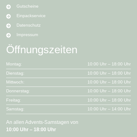
Gutscheine
Einpackservice
Datenschutz
Impressum
Öffnungszeiten
Montag:
10:00 Uhr – 18:00 Uhr
Dienstag:
10:00 Uhr – 18:00 Uhr
Mittwoch:
10:00 Uhr – 18:00 Uhr
Donnerstag:
10:00 Uhr – 18:00 Uhr
Freitag:
10:00 Uhr – 18:00 Uhr
Samstag:
10:00 Uhr – 14:00 Uhr
An allen Advents-Samstagen von
10:00 Uhr – 18:00 Uhr