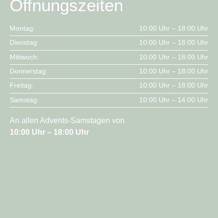
Öffnungszeiten
Montag:
10:00 Uhr – 18:00 Uhr
Dienstag:
10:00 Uhr – 18:00 Uhr
Mittwoch:
10:00 Uhr – 18:00 Uhr
Donnerstag:
10:00 Uhr – 18:00 Uhr
Freitag:
10:00 Uhr – 18:00 Uhr
Samstag:
10:00 Uhr – 14:00 Uhr
An allen Advents-Samstagen von
10:00 Uhr – 18:00 Uhr