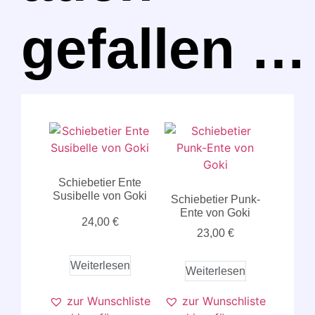
gefallen …
Schiebetier Ente
Susibelle von Goki
Schiebetier Punk-
Ente von Goki
24,00
€
23,00
€
Weiterlesen
Weiterlesen
zur Wunschliste
zur Wunschliste