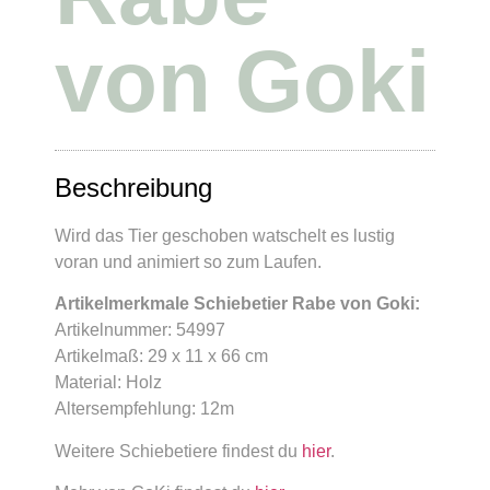
von Goki
Beschreibung
Wird das Tier geschoben watschelt es lustig
voran und animiert so zum Laufen.
Artikelmerkmale Schiebetier Rabe von Goki:
Artikelnummer: 54997
Artikelmaß: 29 x 11 x 66 cm
Material: Holz
Altersempfehlung: 12m
Weitere Schiebetiere findest du
hier
.