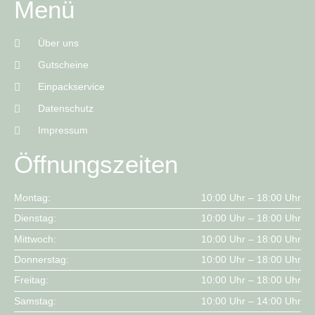
Menü
Über uns
Gutscheine
Einpackservice
Datenschutz
Impressum
Öffnungszeiten
Montag:
10:00 Uhr – 18:00 Uhr
Dienstag:
10:00 Uhr – 18:00 Uhr
Mittwoch:
10:00 Uhr – 18:00 Uhr
Donnerstag:
10:00 Uhr – 18:00 Uhr
Freitag:
10:00 Uhr – 18:00 Uhr
Samstag:
10:00 Uhr – 14:00 Uhr