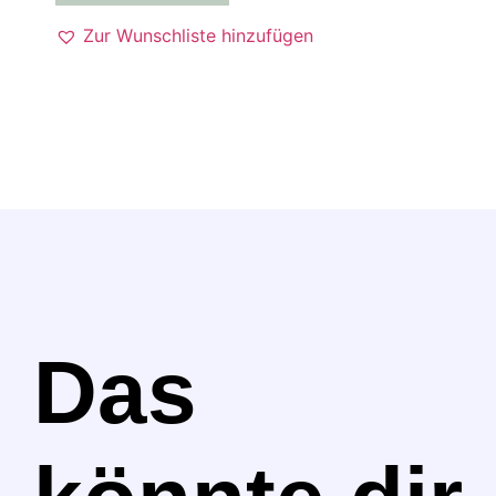
Zur Wunschliste hinzufügen
Das