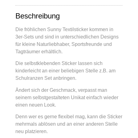
Beschreibung
Die fröhlichen Sunny Textilsticker kommen in
3er-Sets und sind in unterschiedlichen Designs
für kleine Naturliebhaber, Sportsfreunde und
Tagträumer erhältlich.
Die selbstklebenden Sticker lassen sich
kinderleicht an einer beliebigen Stelle z.B. am
Schulranzen Set anbringen.
Ändert sich der Geschmack, verpasst man
seinem selbstgestalteten Unikat einfach wieder
einen neuen Look.
Denn wer es gerne flexibel mag, kann die Sticker
mehrmals ablösen und an einer anderen Stelle
neu platzieren.