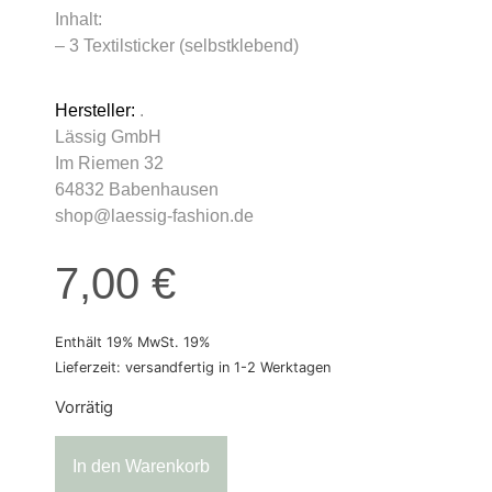
Inhalt:
– 3 Textilsticker (selbstklebend)
Hersteller:
.
Lässig GmbH
Im Riemen 32
64832 Babenhausen
shop@laessig-fashion.de
7,00
€
Enthält 19% MwSt. 19%
Lieferzeit: versandfertig in 1-2 Werktagen
Vorrätig
In den Warenkorb